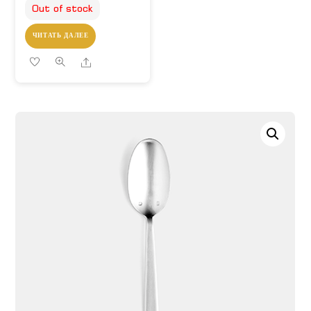
Out of stock
ЧИТАТЬ ДАЛЕЕ
Share