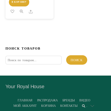
В КОРЗИНУ
Share
ПОИСК ТОВАРОВ
Искать:
ПОИСК
Your Royal House
ГЛАВНАЯ
РАСПРОДАЖА
БРЕНДЫ
ВИДЕО
МОЙ АККАУНТ
КОРЗИНА
КОНТАКТЫ
.