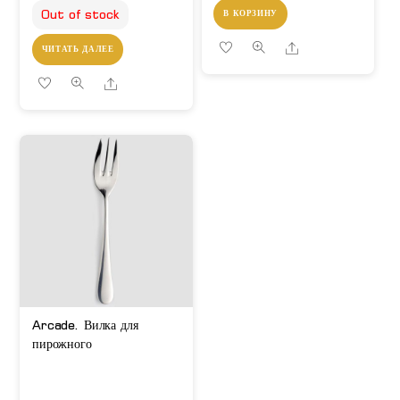
Out of stock
В КОРЗИНУ
Share
ЧИТАТЬ ДАЛЕЕ
Share
Arcade. Вилка для
пирожного