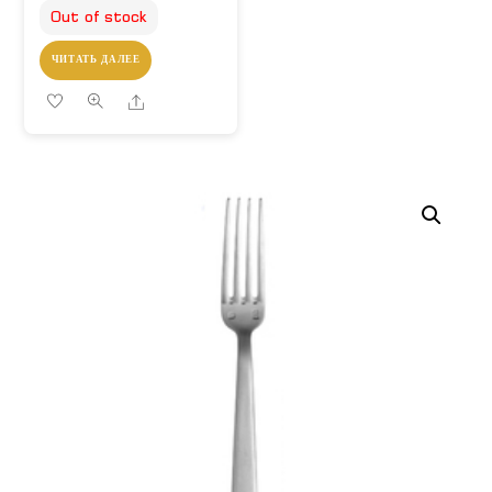
Out of stock
ЧИТАТЬ ДАЛЕЕ
Share