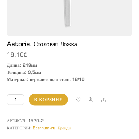
Astoria. Столовая Ложка
19,10
₾
Длина: 219мм
Толщина: 3,5мм
Материал: нержавеющая сталь 18/10
Количество
Share
В КОРЗИНУ
товара
Astoria.
Столовая
АРТИКУЛ:
1520-2
Ложка
КАТЕГОРИИ:
Eternum-ru
,
Бренды