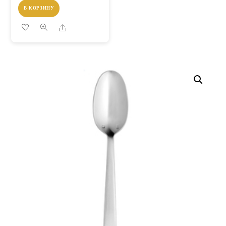
В КОРЗИНУ
Share