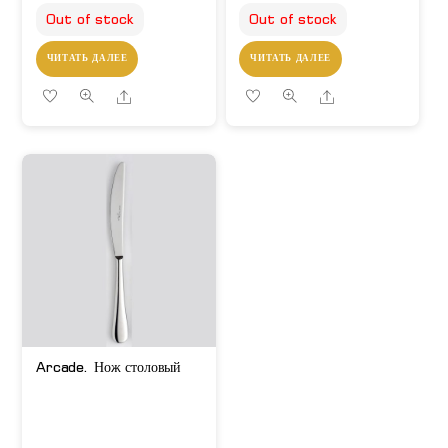
Out of stock
Out of stock
ЧИТАТЬ ДАЛЕЕ
ЧИТАТЬ ДАЛЕЕ
Share
Share
Arcade. Нож столовый