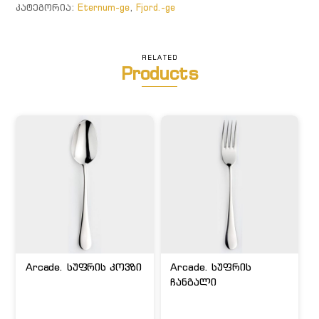
ᲙᲐᲢᲔᲒᲝᲠᲘᲐ:
Eternum-ge
,
Fjord.-ge
RELATED
Products
Arcade. სუფრის კოვზი
Arcade. სუფრის
ჩანგალი