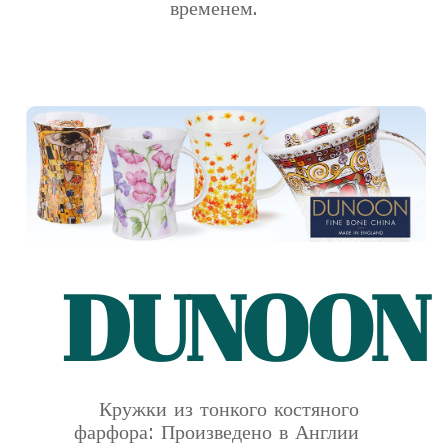
временем.
DUNOON
Кружки из тонкого костяного
фарфора: Произведено в Англии