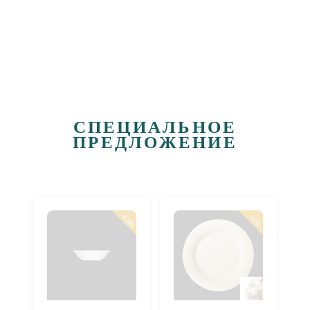
СПЕЦИАЛЬНОЕ
ПРЕДЛОЖЕНИЕ
-43%
-46%