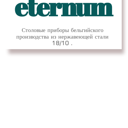
eternum
Столовые приборы бельгийского
производства из нержавеющей стали
18/10 .