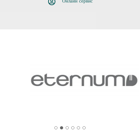
Онлайн сервис