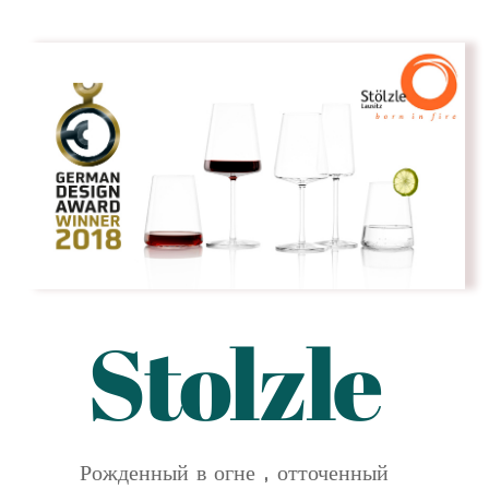
Stolzle
Рожденный в огне , отточенный