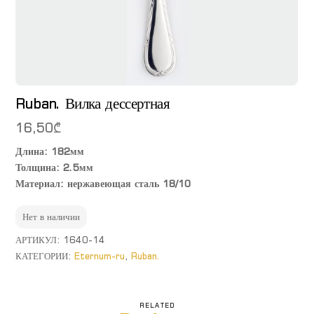
Ruban. Вилка дессертная
16,50
₾
Длина: 182мм
Толщина: 2.5мм
Материал: нержавеющая сталь 18/10
Нет в наличии
АРТИКУЛ:
1640-14
КАТЕГОРИИ:
Eternum-ru
,
Ruban.
RELATED