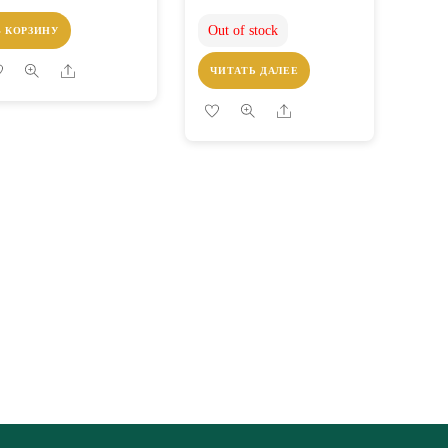
Out of stock
В КОРЗИНУ
Share
ЧИТАТЬ ДАЛЕЕ
Share