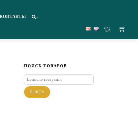
КОНТАКТЫ
.
ПОИСК ТОВАРОВ
Искать:
ПОИСК