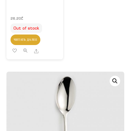
26,20
₾
Out of stock
ЧИТАТЬ ДАЛЕЕ
Share