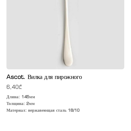
Ascot. Вилка для пирожного
6,40
₾
Длина: 145мм
Толщина: 2мм
Материал: нержавеющая сталь 18/10