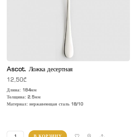
Ascot. Ложка десертная
12,50
₾
Длина: 184мм
Толщина: 2.5мм
Материал: нержавеющая сталь 18/10
Количество
Share
В КОРЗИНУ