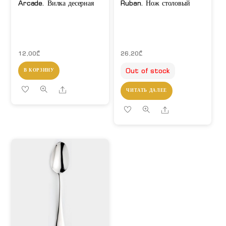
Arcade. Вилка десерная
Ruban. Нож столовый
12,00
₾
26,20
₾
Out of stock
В КОРЗИНУ
Share
ЧИТАТЬ ДАЛЕЕ
Share