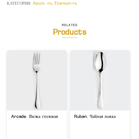
кофейная
КАТЕГОРИИ:
Ascot.-ru
,
Eternum-ru
RELATED
Products
Arcade. Вилка столовая
Ruban. Чайная ложка