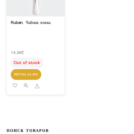
Ruban. Чайная ложка
13,35
₾
Out of stock
ЧИТАТЬ ДАЛЕЕ
Share
ПОИСК ТОВАРОВ