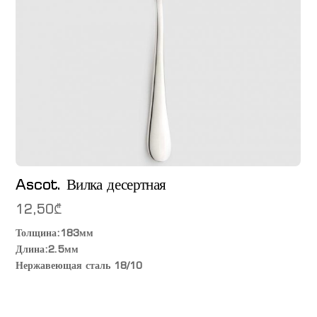
Ascot. Вилка десертная
12,50
₾
Толщина:183мм
Длина:2.5мм
Нержавеющая сталь 18/10