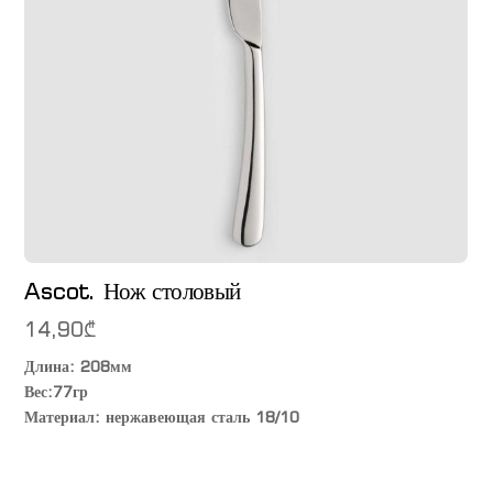
Ascot. Нож столовый
14,90
₾
Длина: 208мм
Вес:77гр
Материал: нержавеющая сталь 18/10