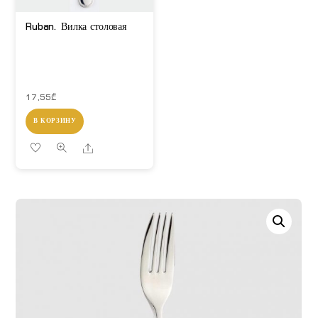
Ruban. Вилка столовая
17,55
₾
В КОРЗИНУ
Share