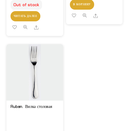
Out of stock
В КОРЗИНУ
Share
ЧИТАТЬ ДАЛЕЕ
Share
Ruban. Вилка столовая