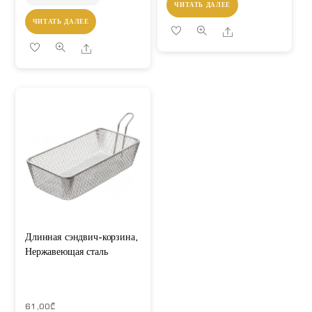
ЧИТАТЬ ДАЛЕЕ
ЧИТАТЬ ДАЛЕЕ
Share
Share
Длинная сэндвич-корзина,
Нержавеющая сталь
61,00
₾