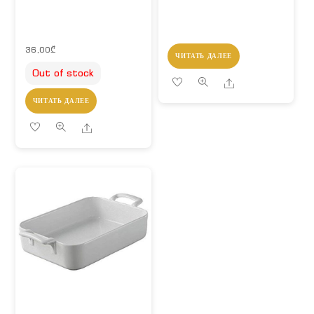
36,00
₾
ЧИТАТЬ ДАЛЕЕ
Out of stock
Share
ЧИТАТЬ ДАЛЕЕ
Share