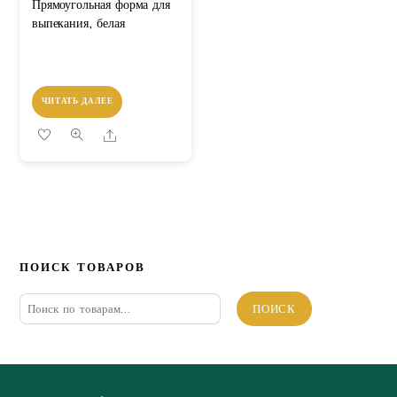
Прямоугольная форма для
выпекания, белая
ЧИТАТЬ ДАЛЕЕ
Share
ПОИСК ТОВАРОВ
Искать:
ПОИСК