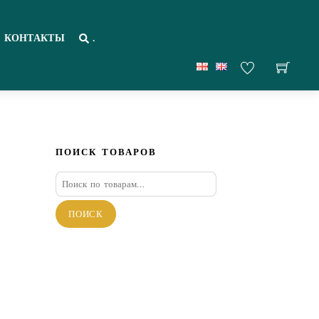
КОНТАКТЫ
.
ПОИСК ТОВАРОВ
Искать:
ПОИСК