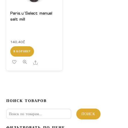
Paris.u’Select manual
salt mill
140,40
₾
В КОРЗИНУ
Share
ПОИСК ТОВАРОВ
Искать:
ПОИСК
ФИЛЬТРОВАТЬ ПО ЦЕНЕ