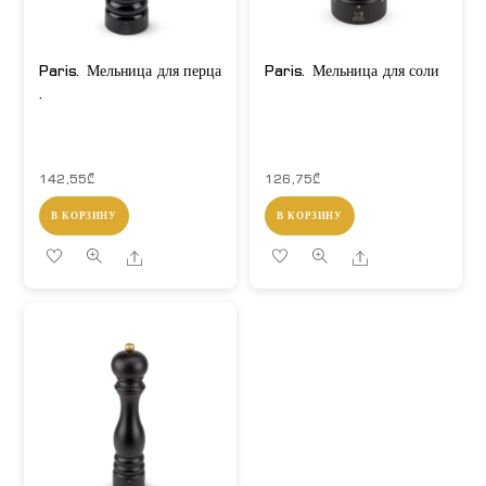
Paris. Мельница для перца
Paris. Мельница для соли
.
142,55
₾
126,75
₾
В КОРЗИНУ
В КОРЗИНУ
Share
Share