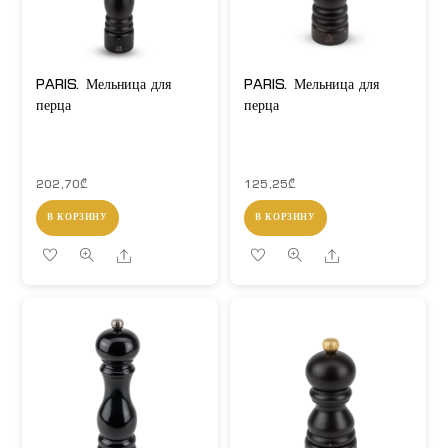
PARIS. Мельница для
PARIS. Мельница для
перца
перца
202,70
₾
125,25
₾
В КОРЗИНУ
В КОРЗИНУ
Share
Share