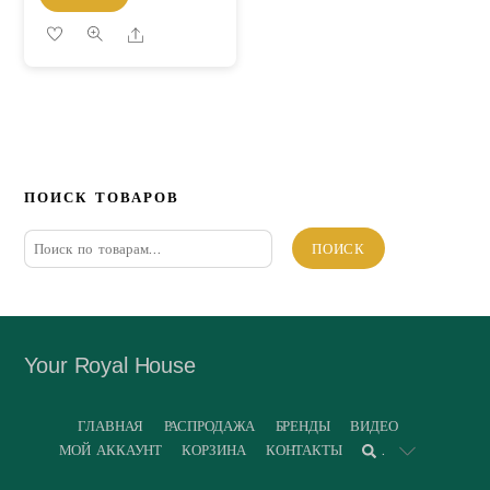
Share
ПОИСК ТОВАРОВ
Искать:
ПОИСК
Your Royal House
ГЛАВНАЯ
РАСПРОДАЖА
БРЕНДЫ
ВИДЕО
МОЙ АККАУНТ
КОРЗИНА
КОНТАКТЫ
.