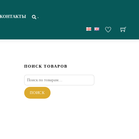
КОНТАКТЫ
.
ПОИСК ТОВАРОВ
Искать:
ПОИСК