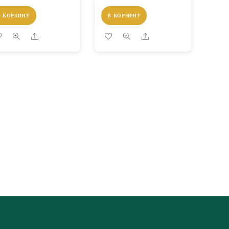
В КОРЗИНУ
В КОРЗИНУ
Share
Share