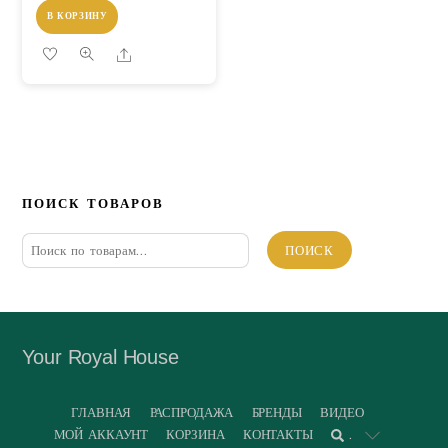
В КОРЗИНУ
Share
ПОИСК ТОВАРОВ
Искать:
ПОИСК
Your Royal House
ГЛАВНАЯ
РАСПРОДАЖА
БРЕНДЫ
ВИДЕО
МОЙ АККАУНТ
КОРЗИНА
КОНТАКТЫ
.