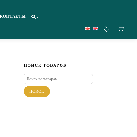
КОНТАКТЫ
.
ПОИСК ТОВАРОВ
Искать:
ПОИСК