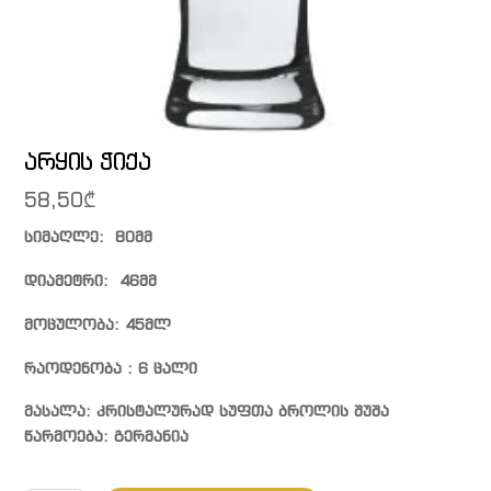
არყის ჭიქა
58,50
₾
სიმაღლე: 80მმ
დიამეტრი: 46მმ
მოცულობა: 45მლ
რაოდენობა : 6 ცალი
მასალა: კრისტალურად სუფთა ბროლის შუშა
წარმოება: გერმანია