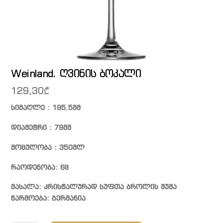
Weinland. ღვინის ბოკალი
129,30
₾
სიმაღლე : 195.5მმ
დიამეტრი : 79მმ
მოცულობა : 350მლ
რაოდენობა: 6ც
მასალა: კრისტალურად სუფთა ბროლის შუშა
წარმოება: გერმანია