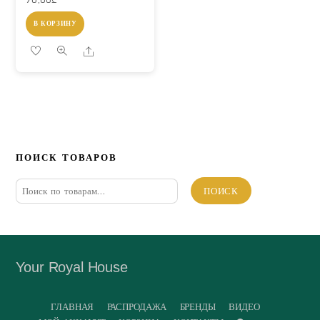
В КОРЗИНУ
Share
ПОИСК ТОВАРОВ
Искать:
ПОИСК
Your Royal House
ГЛАВНАЯ
РАСПРОДАЖА
БРЕНДЫ
ВИДЕО