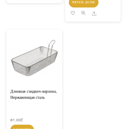
ЧИТАТЬ ДАЛЕЕ
Share
Длинная сэндвич-корзина,
Нержавеющая сталь
61,00
₾