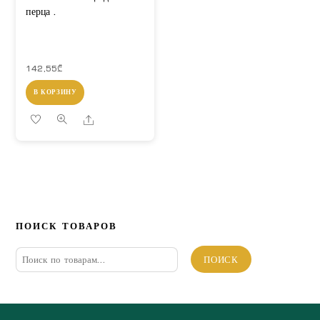
перца .
142,55
₾
В КОРЗИНУ
Share
ПОИСК ТОВАРОВ
Искать:
ПОИСК