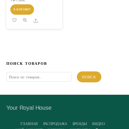
В КОРЗИНУ
Share
ПОИСК ТОВАРОВ
Искать:
ПОИСК
Your Royal House
ГЛАВНАЯ
РАСПРОДАЖА
БРЕНДЫ
ВИДЕО