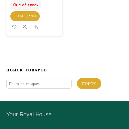
Out of stock
ЧИТАТЬ ДАЛЕЕ
Share
ПОИСК ТОВАРОВ
Искать:
ПОИСК
Your Royal House