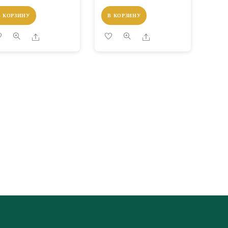
В КОРЗИНУ
В КОРЗИНУ
Share
Share