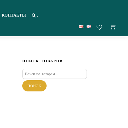
КОНТАКТЫ
.
ПОИСК ТОВАРОВ
Искать:
ПОИСК