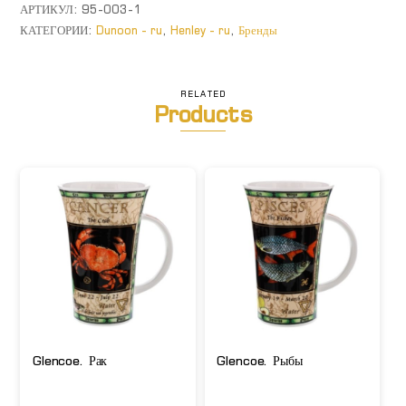
"Ирисы"
АРТИКУЛ:
95-003-1
КАТЕГОРИИ:
Dunoon - ru
,
Henley - ru
,
Бренды
RELATED
Products
Glencoe. Рак
Glencoe. Рыбы