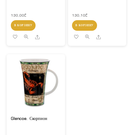
130,00
₾
130,10
₾
В КОРЗИНУ
В КОРЗИНУ
Share
Share
Glencoe. Скорпион