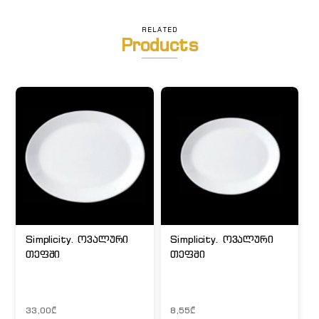
RELATED
Products
Simplicity. ოვალური
Simplicity. ოვალური
თეფში
თეფში
33,00
₾
8,55
₾