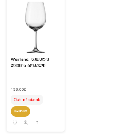
Weinland. წითელი
ღვინის ბოკალი
138,00
₾
Out of stock
ᲕᲠᲪᲚᲐᲓ
Share