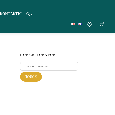
КОНТАКТЫ
.
ПОИСК ТОВАРОВ
Искать:
ПОИСК