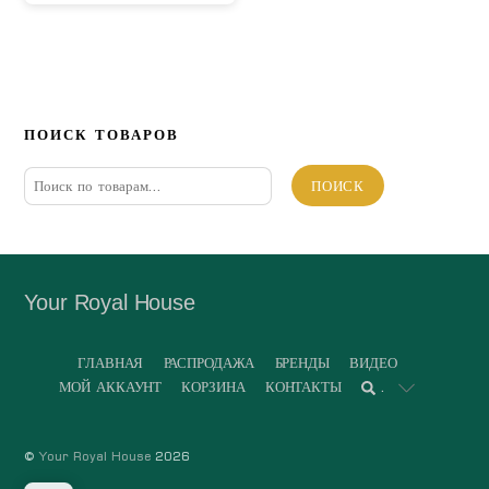
ПОИСК ТОВАРОВ
Искать:
ПОИСК
Your Royal House
ГЛАВНАЯ
РАСПРОДАЖА
БРЕНДЫ
ВИДЕО
МОЙ АККАУНТ
КОРЗИНА
КОНТАКТЫ
.
©
Your Royal House
2026