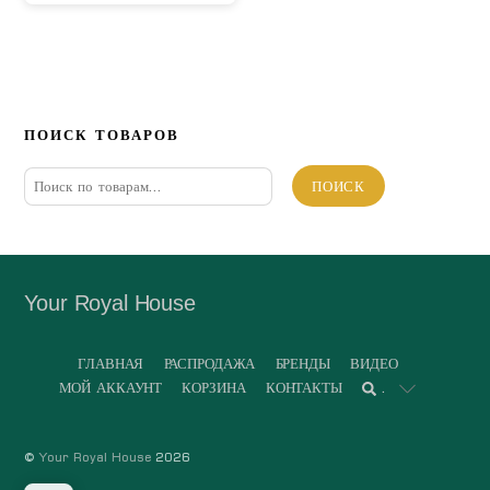
ПОИСК ТОВАРОВ
Искать:
ПОИСК
Your Royal House
ГЛАВНАЯ
РАСПРОДАЖА
БРЕНДЫ
ВИДЕО
МОЙ АККАУНТ
КОРЗИНА
КОНТАКТЫ
.
©
Your Royal House
2026