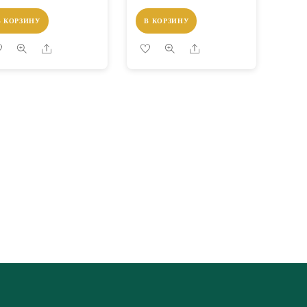
В КОРЗИНУ
В КОРЗИНУ
Share
Share