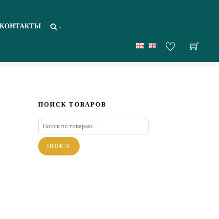
КОНТАКТЫ
.
ПОИСК ТОВАРОВ
Искать:
ПОИСК