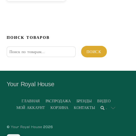
ПОИСК ТОВАРОВ
Искать:
ПОИСК
Your Royal House
ГЛАВНАЯ
РАСПРОДАЖА
БРЕНДЫ
ВИДЕО
МОЙ АККАУНТ
КОРЗИНА
КОНТАКТЫ
.
©
Your Royal House
2026