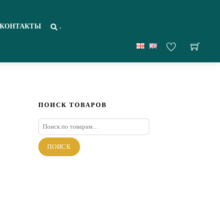
КОНТАКТЫ
.
ПОИСК ТОВАРОВ
Искать:
ПОИСК