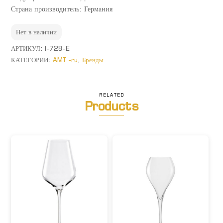
Страна производитель: Германия
Нет в наличии
АРТИКУЛ:
I-728-E
КАТЕГОРИИ:
AMT -ru
,
Бренды
RELATED
Products