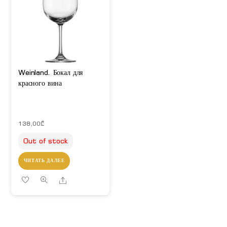
Weinland. Бокал для
красного вина
138,00
₾
Out of stock
ЧИТАТЬ ДАЛЕЕ
Share