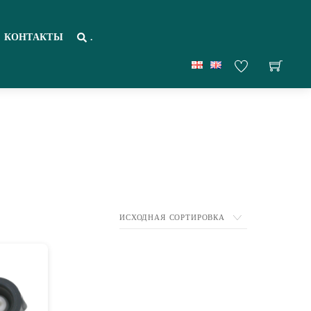
КОНТАКТЫ
.