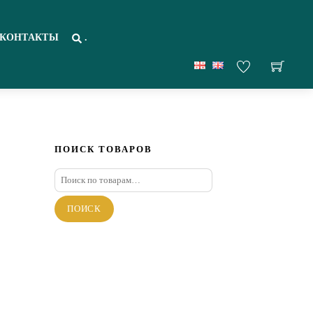
КОНТАКТЫ
.
ПОИСК ТОВАРОВ
Искать:
ПОИСК