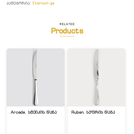
ᲙᲐᲢᲔᲒᲝᲠᲘᲐ:
Eternum-ge
RELATED
Products
Arcade. სტეიკის დანა
Ruban. სუფრის დანა