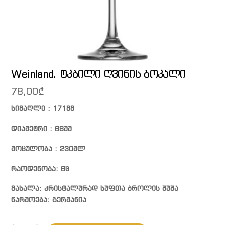
Weinland. ტკბილი ღვინის ბოკალი
78,00
₾
სიმაღლე : 171მმ
დიამეტრი : 68მმ
მოცულობა : 230მლ
რაოდენობა: 6ც
მასალა: კრისტალურად სუფთა ბროლის შუშა
წარმოება: გერმანია