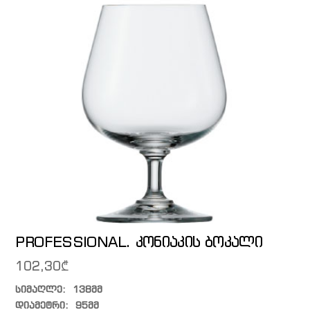
PROFESSIONAL. კონიაკის ბოკალი
102,30
₾
სიმაღლე: 138მმ
დიამეტრი: 95მმ