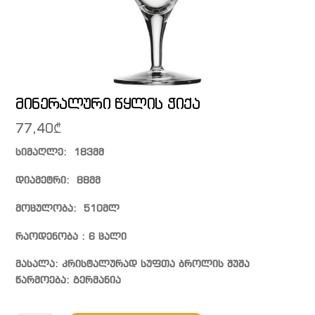
მინერალური წყლის ჭიქა
77,40
₾
სიმაღლე: 183მმ
დიამეტრი: 88მმ
მოცულობა: 510მლ
რაოდენობა : 6 ცალი
მასალა: კრისტალურად სუფთა ბროლის შუშა
წარმოება: გერმანია