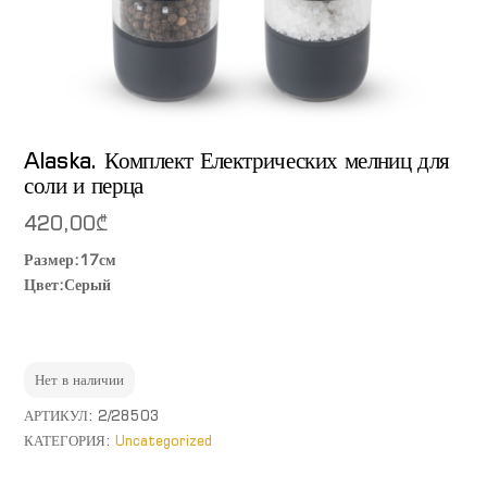
Alaska. Комплект Електрических мелниц для
соли и перца
420,00
₾
Размер:17см
Цвет:Серый
Нет в наличии
АРТИКУЛ:
2/28503
КАТЕГОРИЯ:
Uncategorized