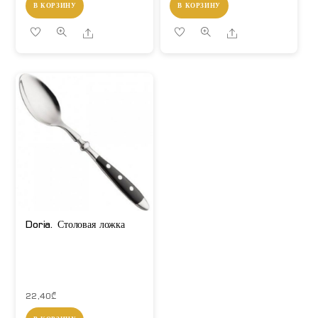
В КОРЗИНУ
В КОРЗИНУ
Share
Share
Doria. Столовая ложка
22,40
₾