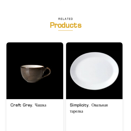
RELATED
Products
Craft Grey. Чашка
Simplicity. Овальная
тарелка