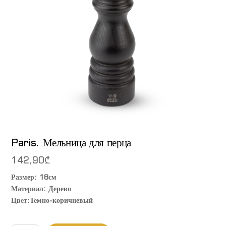
Paris. Мельница для перца
142,90
₾
Размер: 18см
Материал: Дерево
Цвет:Темно-коричневый