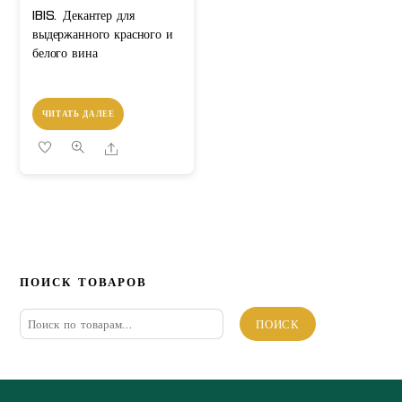
IBIS. Декантер для
выдержанного красного и
белого вина
ЧИТАТЬ ДАЛЕЕ
Share
ПОИСК ТОВАРОВ
Искать:
ПОИСК