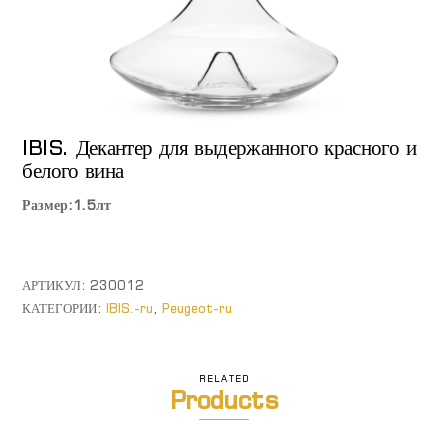
IBIS. Декантер для выдержанного красного и
белого вина
Размер:1.5лт
АРТИКУЛ:
230012
КАТЕГОРИИ:
IBIS.-ru
,
Peugeot-ru
RELATED
Products