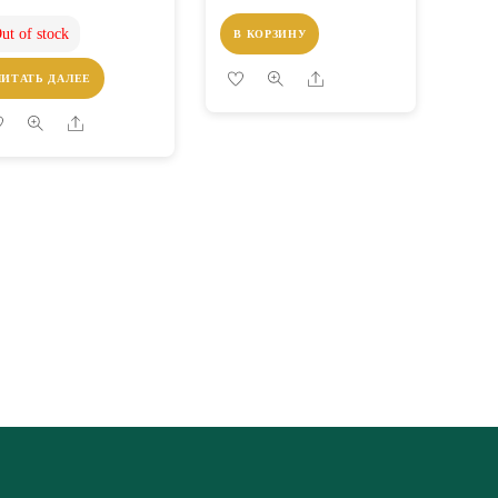
ut of stock
В КОРЗИНУ
Share
ЧИТАТЬ ДАЛЕЕ
Share