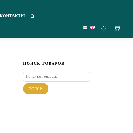
КОНТАКТЫ
.
ПОИСК ТОВАРОВ
Искать:
ПОИСК