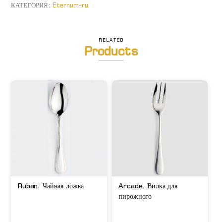
ложка
КАТЕГОРИЯ:
Eternum-ru
RELATED
Products
Ruban. Чайная ложка
Arcade. Вилка для
пирожного