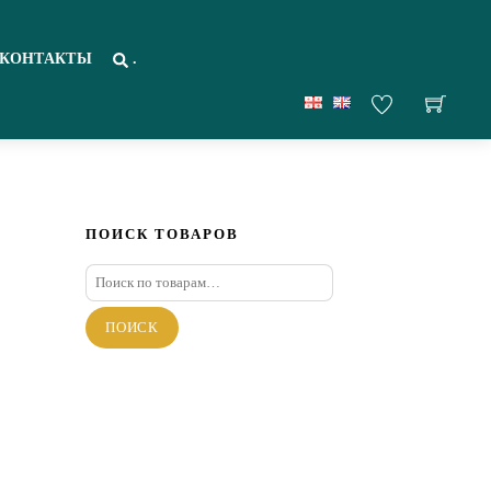
КОНТАКТЫ
.
ПОИСК ТОВАРОВ
Искать:
ПОИСК