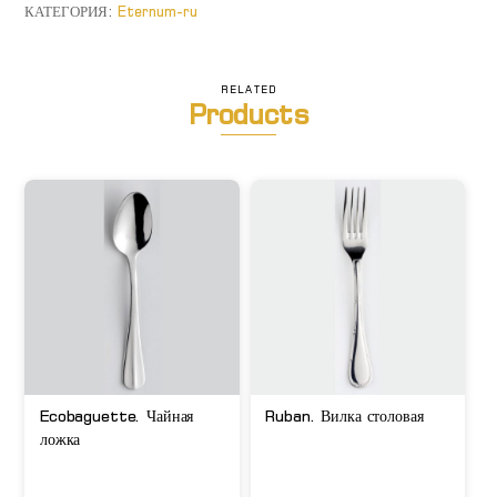
столовая
КАТЕГОРИЯ:
Eternum-ru
RELATED
Products
Ecobaguette. Чайная
Ruban. Вилка столовая
ложка