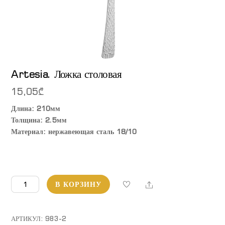
Artesia. Ложка столовая
15,05
₾
Длина: 210мм
Толщина: 2.5мм
Материал: нержавеющая сталь 18/10
Количество
Share
В КОРЗИНУ
товара
Artesia.
Ложка
АРТИКУЛ:
983-2