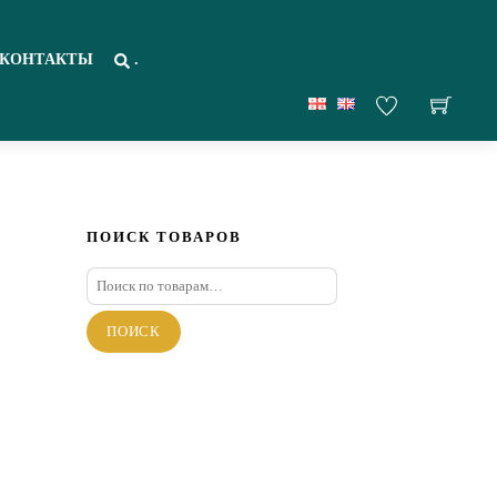
КОНТАКТЫ
.
ПОИСК ТОВАРОВ
Искать:
ПОИСК