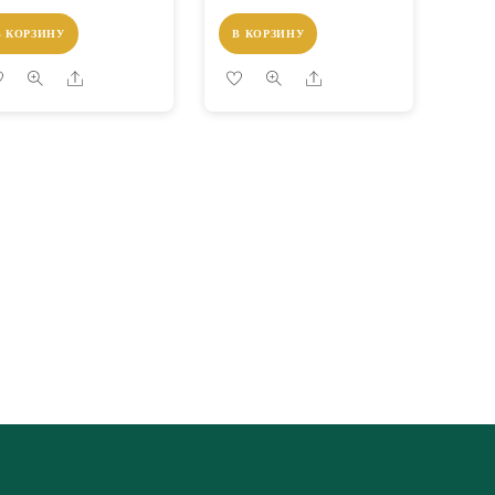
В КОРЗИНУ
В КОРЗИНУ
Share
Share